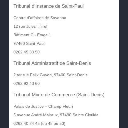
Tribunal d’Instance de Saint-Paul
Centre d'affaires de Savanna
12 rue Jules Thirel
Bâtiment C - Etage 1
97460 Saint-Paul
0262 45 33 50
Tribunal Administratif de Saint-Denis
2 ter rue Felix Guyon, 97400 Saint-Denis
0262 92 43 60
Tribunal Mixte de Commerce (Saint-Denis)
Palais de Justice – Champ Fleuri
5 avenue André Malraux, 97490 Sainte Clotilde
0262 40 24 45 (ou 48 ou 50)