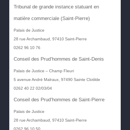
Tribunal de grande instance statuant en
matière commerciale (Saint-Pierre)
Palais de Justice
28 rue Archambaud, 97410 Saint-Pierre
0262 96 10 76
Conseil des Prud’hommes de Saint-Denis
Palais de Justice – Champ Fleuri
5 avenue André Malraux, 97490 Sainte Clotilde
0262 40 22 02/03/04
Conseil des Prud’hommes de Saint-Pierre
Palais de Justice
28 rue Archambaud, 97410 Saint-Pierre
0262 96 10 50