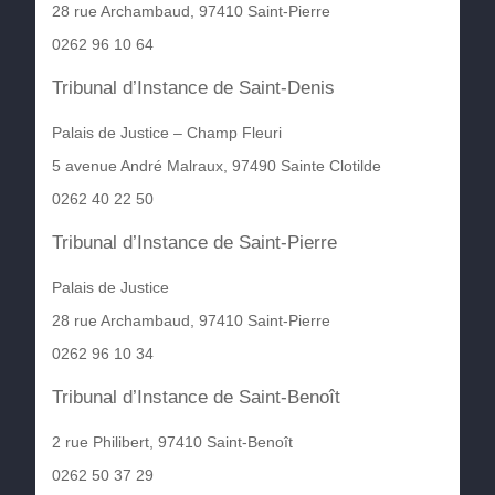
28 rue Archambaud, 97410 Saint-Pierre
0262 96 10 64
Tribunal d’Instance de Saint-Denis
Palais de Justice – Champ Fleuri
5 avenue André Malraux, 97490 Sainte Clotilde
0262 40 22 50
Tribunal d’Instance de Saint-Pierre
Palais de Justice
28 rue Archambaud, 97410 Saint-Pierre
0262 96 10 34
Tribunal d’Instance de Saint-Benoît
2 rue Philibert, 97410 Saint-Benoît
0262 50 37 29