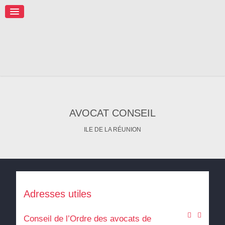
AVOCAT CONSEIL
ILE DE LA RÉUNION
Adresses utiles
Conseil de l’Ordre des avocats de