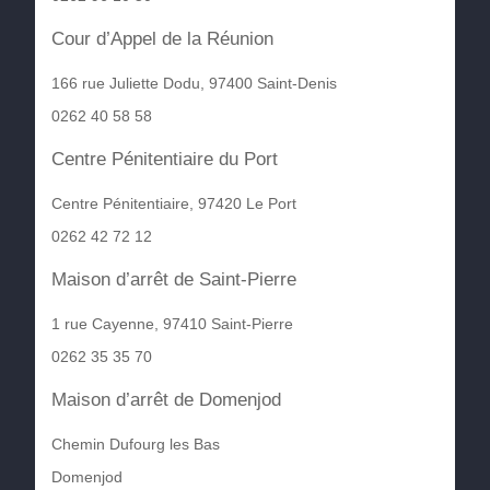
Cour d’Appel de la Réunion
166 rue Juliette Dodu, 97400 Saint-Denis
0262 40 58 58
Centre Pénitentiaire du Port
Centre Pénitentiaire, 97420 Le Port
0262 42 72 12
Maison d’arrêt de Saint-Pierre
1 rue Cayenne, 97410 Saint-Pierre
0262 35 35 70
Maison d’arrêt de Domenjod
Chemin Dufourg les Bas
Domenjod