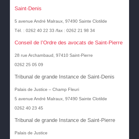
Saint-Denis
5 avenue André Malraux, 97490 Sainte Clotilde
Tél. : 0262 40 22 33 /fax : 0262 21 98 34
Conseil de l’Ordre des avocats de Saint-Pierre
28 rue Archambaud, 97410 Saint-Pierre
0262 25 05 09
Tribunal de grande Instance de Saint-Denis
Palais de Justice – Champ Fleuri
5 avenue André Malraux, 97490 Sainte Clotilde
0262 40 23 45
Tribunal de grande Instance de Saint-Pierre
Palais de Justice