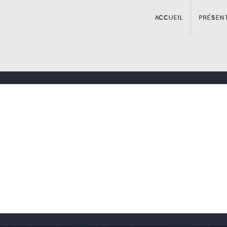
ACCUEIL
PRÉSEN