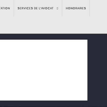
TATION
SERVICES DE L'AVOCAT
HONORAIRES