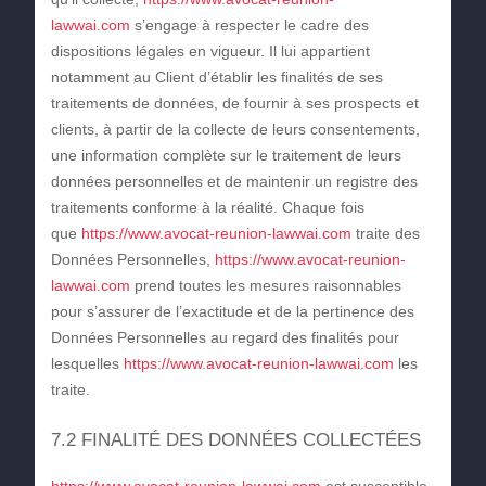
lawwai.com
s’engage à respecter le cadre des
dispositions légales en vigueur. Il lui appartient
notamment au Client d’établir les finalités de ses
traitements de données, de fournir à ses prospects et
clients, à partir de la collecte de leurs consentements,
une information complète sur le traitement de leurs
données personnelles et de maintenir un registre des
traitements conforme à la réalité. Chaque fois
que
https://www.avocat-reunion-lawwai.com
traite des
Données Personnelles,
https://www.avocat-reunion-
lawwai.com
prend toutes les mesures raisonnables
pour s’assurer de l’exactitude et de la pertinence des
Données Personnelles au regard des finalités pour
lesquelles
https://www.avocat-reunion-lawwai.com
les
traite.
7.2 FINALITÉ DES DONNÉES COLLECTÉES