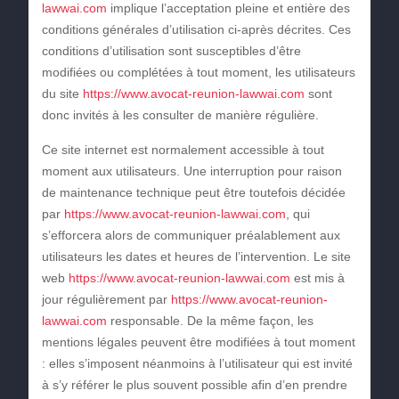
lawwai.com
implique l’acceptation pleine et entière des
conditions générales d’utilisation ci-après décrites. Ces
conditions d’utilisation sont susceptibles d’être
modifiées ou complétées à tout moment, les utilisateurs
du site
https://www.avocat-reunion-lawwai.com
sont
donc invités à les consulter de manière régulière.
Ce site internet est normalement accessible à tout
moment aux utilisateurs. Une interruption pour raison
de maintenance technique peut être toutefois décidée
par
https://www.avocat-reunion-lawwai.com
, qui
s’efforcera alors de communiquer préalablement aux
utilisateurs les dates et heures de l’intervention. Le site
web
https://www.avocat-reunion-lawwai.com
est mis à
jour régulièrement par
https://www.avocat-reunion-
lawwai.com
responsable. De la même façon, les
mentions légales peuvent être modifiées à tout moment
: elles s’imposent néanmoins à l’utilisateur qui est invité
à s’y référer le plus souvent possible afin d’en prendre