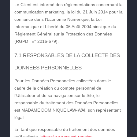
Le Client est informé des réglementations concernant la
communication marketing, la loi du 21 Juin 2014 pour la
confiance dans l’Economie Numérique, la Loi
Informatique et Liberté du 06 Août 2004 ainsi que du
Règlement Général sur la Protection des Données
(RGPD : n° 2016-679).
7.1 RESPONSABLES DE LA COLLECTE DES
DONNÉES PERSONNELLES
Pour les Données Personnelles collectées dans le
cadre de la création du compte personnel de
l’Utilisateur et de sa navigation sur le Site, le
responsable du traitement des Données Personnelles
est MADAME DOMINIQUE LAW-WAI, son représentant
légal
En tant que responsable du traitement des données
qu’il collecte,
https://www.avocat-reunion-