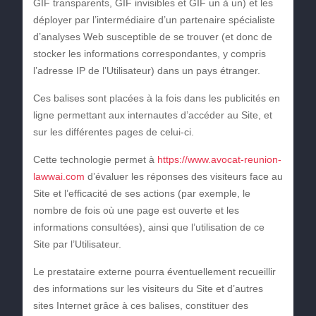
GIF transparents, GIF invisibles et GIF un à un) et les
déployer par l’intermédiaire d’un partenaire spécialiste
d’analyses Web susceptible de se trouver (et donc de
stocker les informations correspondantes, y compris
l’adresse IP de l’Utilisateur) dans un pays étranger.
Ces balises sont placées à la fois dans les publicités en
ligne permettant aux internautes d’accéder au Site, et
sur les différentes pages de celui-ci.
Cette technologie permet à
https://www.avocat-reunion-
lawwai.com
d’évaluer les réponses des visiteurs face au
Site et l’efficacité de ses actions (par exemple, le
nombre de fois où une page est ouverte et les
informations consultées), ainsi que l’utilisation de ce
Site par l’Utilisateur.
Le prestataire externe pourra éventuellement recueillir
des informations sur les visiteurs du Site et d’autres
sites Internet grâce à ces balises, constituer des