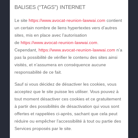
BALISES (“TAGS”) INTERNET
Le site
https://www.avocat-reunion-lawwai.com
contient
un certain nombre de liens hypertextes vers d’autres
sites, mis en place avec l’autorisation
de
https://www.avocat-reunion-lawwai.com
.
Cependant,
https://www.avocat-reunion-lawwai.com
n’a
pas la possibilité de vérifier le contenu des sites ainsi
visités, et n’assumera en conséquence aucune
responsabilité de ce fait.
Sauf si vous décidez de désactiver les cookies, vous
acceptez que le site puisse les utiliser. Vous pouvez à
tout moment désactiver ces cookies et ce gratuitement
à partir des possibilités de désactivation qui vous sont
offertes et rappelées ci-après, sachant que cela peut
réduire ou empêcher l’accessibilité à tout ou partie des
Services proposés par le site.