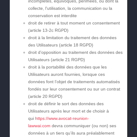
incomplètes, équivoques, périmées, ou dont la
collecte, l'utilisation, la communication ou la
conservation est interdite
droit de retirer à tout moment un consentement
(article 13-2c RGPD)
droit à la limitation du traitement des données
des Utilisateurs (article 18 RGPD)
droit d’opposition au traitement des données des
Utilisateurs (article 21 RGPD)
droit à la portabilité des données que les
Utilisateurs auront fournies, lorsque ces
données font l’objet de traitements automatisés
fondés sur leur consentement ou sur un contrat
(article 20 RGPD)
droit de définir le sort des données des
Utilisateurs après leur mort et de choisir à
qui
https://www.avocat-reunion-
lawwai.com
devra communiquer (ou non) ses
données à un tiers qu’ils aura préalablement