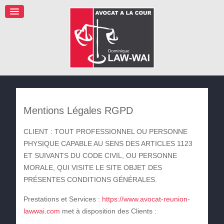
Mentions Légales RGPD
CLIENT :
TOUT PROFESSIONNEL OU PERSONNE
PHYSIQUE CAPABLE AU SENS DES ARTICLES 1123
ET SUIVANTS DU CODE CIVIL, OU PERSONNE
MORALE, QUI VISITE LE SITE OBJET DES
PRÉSENTES CONDITIONS GÉNÉRALES.
Prestations et Services :
https://www.avocat-reunion-
lawwai.com
met à disposition des Clients :