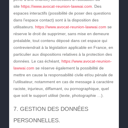
site
https://www.avocat-reunion-lawwai.com
. Des
espaces interactifs (possibilité de poser des questions
dans l’espace contact) sont à la disposition des
utilisateurs.
https://www.avocat-reunion-lawwai.com
se
réserve le droit de supprimer, sans mise en demeure
préalable, tout contenu déposé dans cet espace qui
contreviendrait à la législation applicable en France, en
particulier aux dispositions relatives à la protection des
données. Le cas échéant,
https://www.avocat-reunion-
lawwai.com
se réserve également la possibilité de
mettre en cause la responsabilité civile et/ou pénale de
l’utilisateur, notamment en cas de message à caractère
raciste, injurieux, diffamant, ou pornographique, quel
que soit le support utilisé (texte, photographie …).
7. GESTION DES DONNÉES
PERSONNELLES.