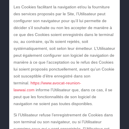
Les Cookies facilitant la navigation et/ou la fourniture
des services proposés par le Site, l’Utilisateur peut
configurer son navigateur pour qu’il lui permette de
décider s’il souhaite ou non les accepter de manière à
ce que des Cookies soient enregistrés dans le terminal
ou, au contraire, qu’ils soient rejetés, soit
systématiquement, soit selon leur émetteur. L’Utilisateur
peut également configurer son logiciel de navigation de
manière à ce que l’acceptation ou le refus des Cookies
lui soient proposés ponctuellement, avant qu’un Cookie
soit susceptible d’être enregistré dans son
terminal.
https://www.avocat-reunion-
lawwai.com
informe l’Utilisateur que, dans ce cas, il se
peut que les fonctionnalités de son logiciel de
navigation ne soient pas toutes disponibles.
Si l’Utilisateur refuse l’enregistrement de Cookies dans
son terminal ou son navigateur, ou si l’Utilisateur
supprime ceux qui y sont enregistrés, l’Utilisateur est