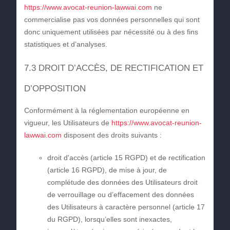
https://www.avocat-reunion-lawwai.com
ne
commercialise pas vos données personnelles qui sont
donc uniquement utilisées par nécessité ou à des fins
statistiques et d’analyses.
7.3 DROIT D’ACCÈS, DE RECTIFICATION ET
D’OPPOSITION
Conformément à la réglementation européenne en
vigueur, les Utilisateurs de
https://www.avocat-reunion-
lawwai.com
disposent des droits suivants :
droit d'accès (article 15 RGPD) et de rectification
(article 16 RGPD), de mise à jour, de
complétude des données des Utilisateurs droit
de verrouillage ou d’effacement des données
des Utilisateurs à caractère personnel (article 17
du RGPD), lorsqu’elles sont inexactes,