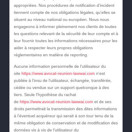
appropriées. Nos procédures de notification d’incident
tiennent compte de nos obligations légales, qu'elles se
situent au niveau national ou européen. Nous nous
engageons à informer pleinement nos clients de toutes
les questions relevant de la sécurité de leur compte et à
leur fournir toutes les informations nécessaires pour les
aider à respecter leurs propres obligations
réglementaires en matière de reporting.
Aucune information personnelle de l'utilisateur du
site
https://www.avocat-reunion-lawwai.com
n'est
publiée à l'insu de l'utilisateur, échangée, transférée,
cédée ou vendue sur un support quelconque à des
tiers. Seule l'hypothèse du rachat
de
https://www.avocat-reunion-lawwai.com
et de ses
droits permettrait la transmission des dites informations
à l'éventuel acquéreur qui serait à son tour tenu de la
même obligation de conservation et de modification des
données vis à vis de l'utilisateur du