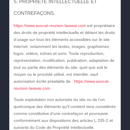
5. PROPRIÉTÉ INTELLECTUELLE ET
CONTREFAÇONS.
https://www.avocat-reunion-lawwai.com
est propriétaire
des droits de propriété intellectuelle et détient les droits
d’usage sur tous les éléments accessibles sur le site
internet, notamment les textes, images, graphismes,
logos, vidéos, icônes et sons. Toute reproduction,
représentation, modification, publication, adaptation de
tout ou partie des éléments du site, quel que soit le
moyen ou le procédé utilisé, est interdite, sauf
autorisation écrite préalable de :
https://www.avocat-
reunion-lawwai.com
.
Toute exploitation non autorisée du site ou de l’un
quelconque des éléments qu’il contient sera considérée
comme constitutive d’une contrefaçon et poursuivie
conformément aux dispositions des articles L.335-2 et
suivants du Code de Propriété Intellectuelle.