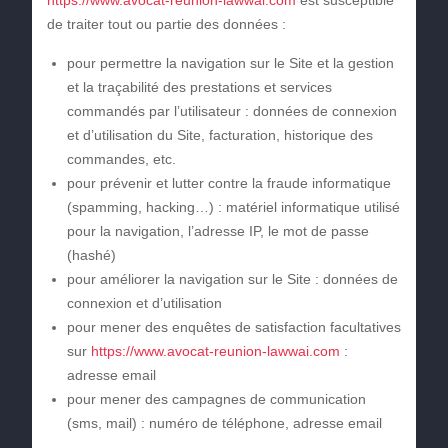
https://www.avocat-reunion-lawwai.com
est susceptible
de traiter tout ou partie des données :
pour permettre la navigation sur le Site et la gestion
et la traçabilité des prestations et services
commandés par l’utilisateur : données de connexion
et d’utilisation du Site, facturation, historique des
commandes, etc.
pour prévenir et lutter contre la fraude informatique
(spamming, hacking…) : matériel informatique utilisé
pour la navigation, l’adresse IP, le mot de passe
(hashé)
pour améliorer la navigation sur le Site : données de
connexion et d’utilisation
pour mener des enquêtes de satisfaction facultatives
sur
https://www.avocat-reunion-lawwai.com
:
adresse email
pour mener des campagnes de communication
(sms, mail) : numéro de téléphone, adresse email