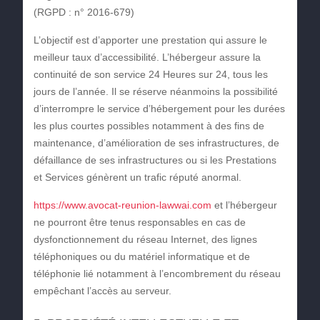
(RGPD : n° 2016-679)
L’objectif est d’apporter une prestation qui assure le
meilleur taux d’accessibilité. L’hébergeur assure la
continuité de son service 24 Heures sur 24, tous les
jours de l’année. Il se réserve néanmoins la possibilité
d’interrompre le service d’hébergement pour les durées
les plus courtes possibles notamment à des fins de
maintenance, d’amélioration de ses infrastructures, de
défaillance de ses infrastructures ou si les Prestations
et Services génèrent un trafic réputé anormal.
https://www.avocat-reunion-lawwai.com
et l’hébergeur
ne pourront être tenus responsables en cas de
dysfonctionnement du réseau Internet, des lignes
téléphoniques ou du matériel informatique et de
téléphonie lié notamment à l’encombrement du réseau
empêchant l’accès au serveur.