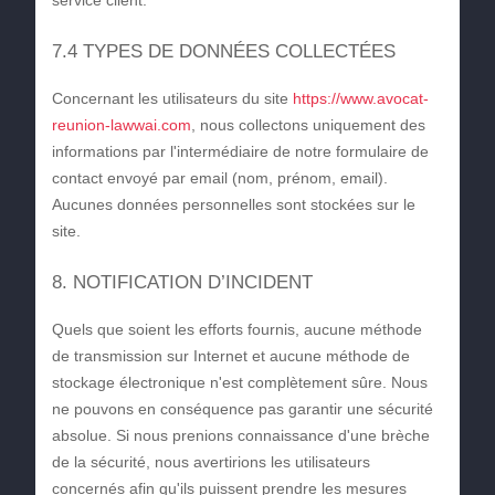
service client.
7.4 TYPES DE DONNÉES COLLECTÉES
Concernant les utilisateurs du site
https://www.avocat-
reunion-lawwai.com
, nous collectons uniquement des
informations par l'intermédiaire de notre formulaire de
contact envoyé par email (nom, prénom, email).
Aucunes données personnelles sont stockées sur le
site.
8. NOTIFICATION D’INCIDENT
Quels que soient les efforts fournis, aucune méthode
de transmission sur Internet et aucune méthode de
stockage électronique n'est complètement sûre. Nous
ne pouvons en conséquence pas garantir une sécurité
absolue. Si nous prenions connaissance d'une brèche
de la sécurité, nous avertirions les utilisateurs
concernés afin qu'ils puissent prendre les mesures