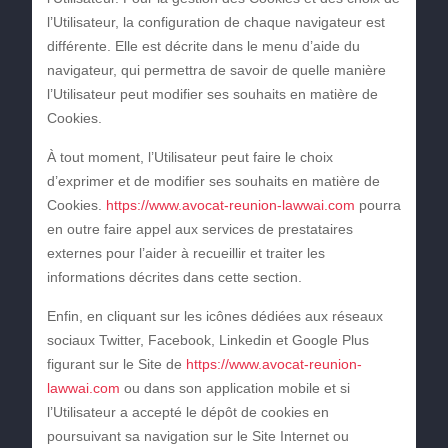
l’Utilisateur, la configuration de chaque navigateur est
différente. Elle est décrite dans le menu d’aide du
navigateur, qui permettra de savoir de quelle manière
l’Utilisateur peut modifier ses souhaits en matière de
Cookies.
À tout moment, l’Utilisateur peut faire le choix
d’exprimer et de modifier ses souhaits en matière de
Cookies.
https://www.avocat-reunion-lawwai.com
pourra
en outre faire appel aux services de prestataires
externes pour l’aider à recueillir et traiter les
informations décrites dans cette section.
Enfin, en cliquant sur les icônes dédiées aux réseaux
sociaux Twitter, Facebook, Linkedin et Google Plus
figurant sur le Site de
https://www.avocat-reunion-
lawwai.com
ou dans son application mobile et si
l’Utilisateur a accepté le dépôt de cookies en
poursuivant sa navigation sur le Site Internet ou