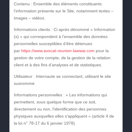
Contenu :
Ensemble des éléments constituants
l’information présente sur le Site, notamment textes –
images – vidéos.
Informations clients :
Ci après dénommé « Information
(s) » qui correspondent à l’ensemble des données
personnelles susceptibles d’être détenues
par
https://www.avocat-reunion-lawwai.com
pour la
gestion de votre compte, de la gestion de la relation
client et à des fins d’analyses et de statistiques.
Utilisateur :
Internaute se connectant, utilisant le site
susnommé.
Informations personnelles :
« Les informations qui
permettent, sous quelque forme que ce soit,
directement ou non, l'identification des personnes
physiques auxquelles elles s'appliquent » (article 4 de
la loi n° 78-17 du 6 janvier 1978).