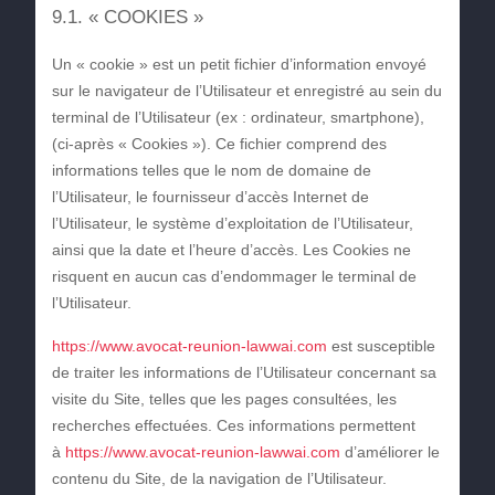
9.1. « COOKIES »
Un « cookie » est un petit fichier d’information envoyé
sur le navigateur de l’Utilisateur et enregistré au sein du
terminal de l’Utilisateur (ex : ordinateur, smartphone),
(ci-après « Cookies »). Ce fichier comprend des
informations telles que le nom de domaine de
l’Utilisateur, le fournisseur d’accès Internet de
l’Utilisateur, le système d’exploitation de l’Utilisateur,
ainsi que la date et l’heure d’accès. Les Cookies ne
risquent en aucun cas d’endommager le terminal de
l’Utilisateur.
https://www.avocat-reunion-lawwai.com
est susceptible
de traiter les informations de l’Utilisateur concernant sa
visite du Site, telles que les pages consultées, les
recherches effectuées. Ces informations permettent
à
https://www.avocat-reunion-lawwai.com
d’améliorer le
contenu du Site, de la navigation de l’Utilisateur.